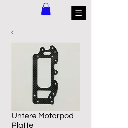
Untere Motorpod
Platte